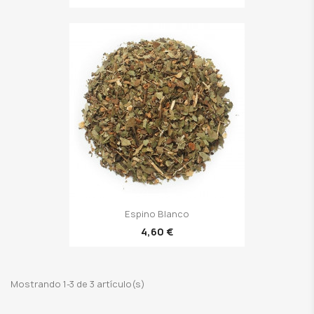
Espino Blanco
4,60 €
Mostrando 1-3 de 3 artículo(s)