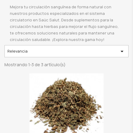
Mejora tu circulación sanguínea de forma natural con
nuestros productos especializados en el sistema
circulatorio en Saüc Salut. Desde suplementos para la
circulación hasta hierbas para mejorar el flujo sanguíneo,
te ofrecemos soluciones naturales para mantener una
circulación saludable. ¡Explora nuestra gama hoy!

Relevancia
Mostrando 1-3 de 3 artículo(s)