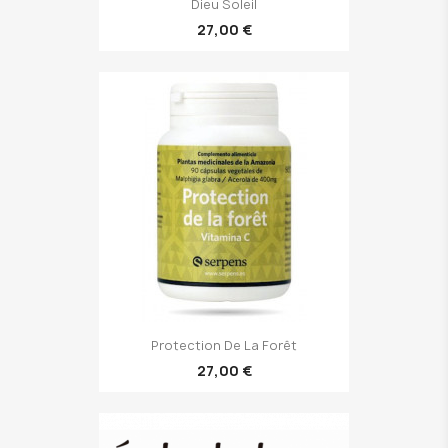
Dieu Soleil
27,00 €
Protection De La Forêt
27,00 €