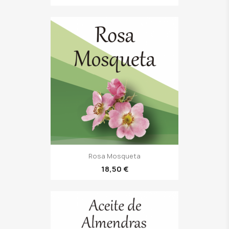
Rosa Mosqueta
18,50 €