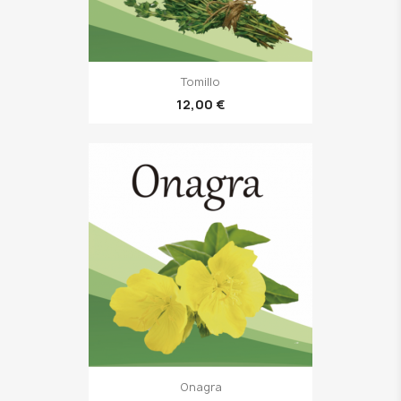
Tomillo
12,00 €
Onagra