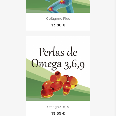
Colágeno Plus
13,90 €
Omega 3, 6, 9
19,55 €