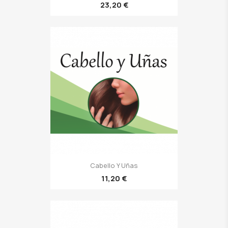
23,20 €
Cabello Y Uñas
11,20 €