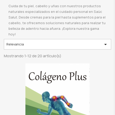
Cuida de tu piel, cabello y uñas con nuestros productos
naturales especializados en el cuidado personal en Saüc
Salut. Desde cremas para la piel hasta suplementos para el
cabello, te ofrecemos soluciones naturales para realzar tu
belleza de adentro hacia afuera. ¡Explora nuestra gama
hoy!

Relevancia
Mostrando 1-12 de 20 artículo(s)