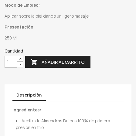
Modo de Empleo:
Aplicar sobre la piel dando un ligero masaje.
Presentación
250 Ml
Cantidad

AÑADIR AL CARRITO
Descripción
Ingredientes:
Aceite de Almendras Dulces 100% de primera
presión en frío