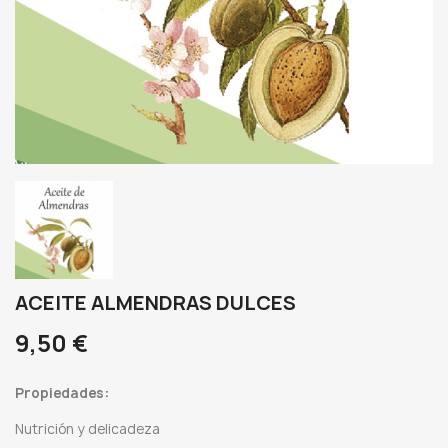
ACEITE ALMENDRAS DULCES
9,50 €
Propiedades:
Nutrición y delicadeza