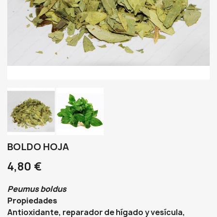
BOLDO HOJA
4,80 €
Peumus boldus
Propiedades
Antioxidante, reparador de hígado y vesícula,